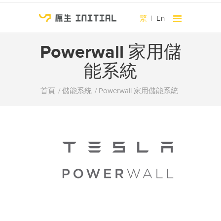
繁
|
En
Powerwall 家用儲
能系統
首頁
儲能系統
Powerwall 家用儲能系統