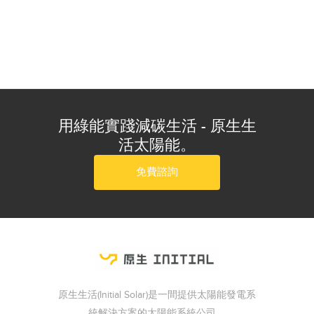
用綠能實踐減碳生活 - 原生生
活太陽能。
免費諮詢
原生生活(Initial Solar)是一間提供太陽能發電系
統解決方案的太陽能系統公司。