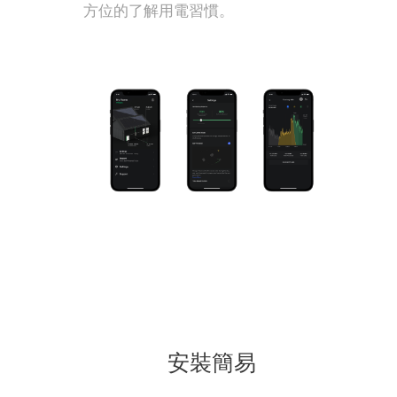
方位的了解用電習慣。
安裝簡易