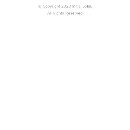
© Copyright 2020 Initial Solar,
All Rights Reserved