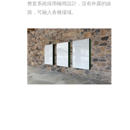
整套系統採用極簡設計，沒有外露的線
路，可融入各種場域。