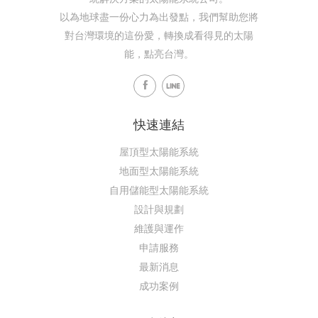
以為地球盡一份心力為出發點，我們幫助您將
對台灣環境的這份愛，轉換成看得見的太陽
能，點亮台灣。
快速連結
屋頂型太陽能系統
地面型太陽能系統
自用儲能型太陽能系統
設計與規劃
維護與運作
申請服務
最新消息
成功案例