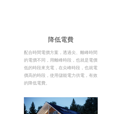
降低電費
配合時間電價方案，透過尖、離峰時間
的電價不同，用離峰時段，也就是電價
低的時段來充電，在尖峰時段，也就電
價高的時段，使用儲能電力供電，有效
的降低電費。