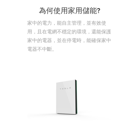
為何使用家用儲能?
家中的電力，能自主管理，並有效使
用，且在電網不穩定的環境，還能保護
家中的電器，並在停電時，能確保家中
電器不中斷。