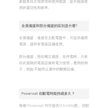
家庭更自主地管理和使用能源，提升能源使
用的靈活性和效率。
全屋備援和部分備援的區別是什麼?
全屋備援，連接至主配電盤中，可提供備用
電源，讓所有電器設備使用。
部分備援，用在獨立迴路，在停電時，只有
在此迴路的電器設備有電力使用，應用的例
子，例如:不能停止運作的醫療設備。
Powerwall 在斷電時能持續多久？
每個 Powerwall 均可提供13.5 kWh(度)，但額