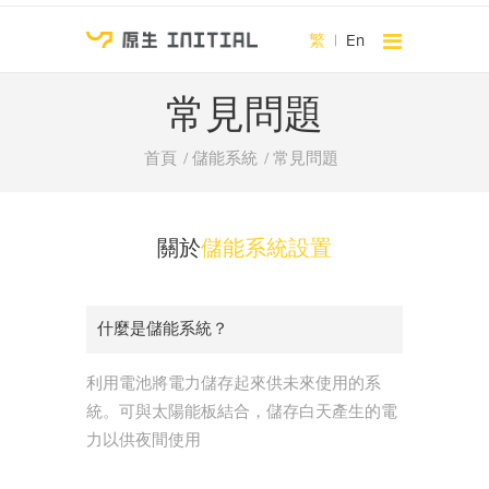
繁
|
En
常見問題
首頁
儲能系統
常見問題
關於
儲能系統設置
什麼是儲能系統？
利用電池將電力儲存起來供未來使用的系
統。可與太陽能板結合，儲存白天產生的電
力以供夜間使用