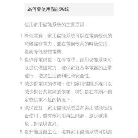
為何要使用儲能系統
使用家用儲能系統的主要原因：
降低電費：家用儲能系統可以在電價較低的
時段儲存電力，並在電價較高的時段使用，
從而降低整體電費。
提供停電備援：在停電時，家用儲能系統可
以提供備援電力，確保家庭基本電器的正常
運行，增加生活便利性和安全性。
減少對電網的依賴：使用家用儲能系統可以
減少對公共電網的依賴，特別是在電網不穩
定或供電不足的情況下。
環保效益：家用儲能系統通常與太陽能板結
合使用，能有效利用再生能源，減少碳排
放，對環境友好。
提升能源自主性：擁有家用儲能系統可以讓