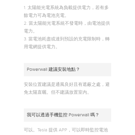
1. 太陽能光電系統為負載提供電力，若有多
餘電力可為電池充電。
2. 當太陽能光電系統不發電時，由電池提供
電力。
3. 當電池耗盡或達到預設的充電限制時，轉
用電網提供電力。
Powerwall 建議安裝地點？
安裝位置建議是通風良好且有遮蔽之處，避
免太陽直曬。但不建議放置室內。
我可以透過手機監控 Powerwall 嗎？
可以。Tesla 提供 APP，可以即時監控電池