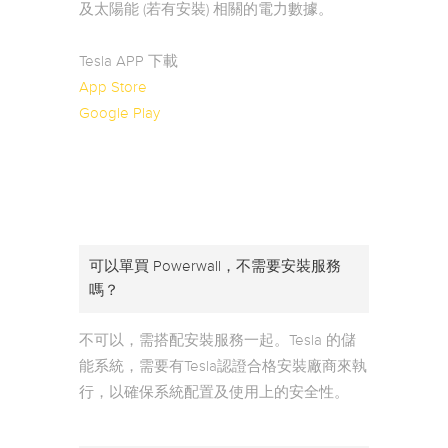
及太陽能 (若有安裝) 相關的電力數據。
Tesla APP 下載
App Store
Google Play
可以單買 Powerwall，不需要安裝服務
嗎？
不可以，需搭配安裝服務一起。Tesla 的儲
能系統，需要有Tesla認證合格安裝廠商來執
行，以確保系統配置及使用上的安全性。