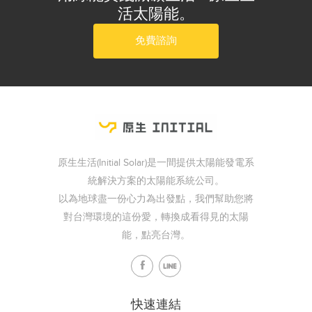
活太陽能。
免費諮詢
原生生活(Initial Solar)是一間提供太陽能發電系
統解決方案的太陽能系統公司。
以為地球盡一份心力為出發點，我們幫助您將
對台灣環境的這份愛，轉換成看得見的太陽
能，點亮台灣。
快速連結