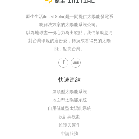
原生生活(Initial Solar)是一間提供太陽能發電系
統解決方案的太陽能系統公司。
以為地球盡一份心力為出發點，我們幫助您將
對台灣環境的這份愛，轉換成看得見的太陽
能，點亮台灣。
快速連結
屋頂型太陽能系統
地面型太陽能系統
自用儲能型太陽能系統
設計與規劃
維護與運作
申請服務