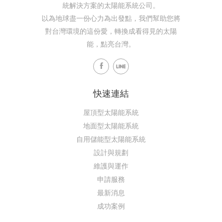
統解決方案的太陽能系統公司。
以為地球盡一份心力為出發點，我們幫助您將
對台灣環境的這份愛，轉換成看得見的太陽
能，點亮台灣。
快速連結
屋頂型太陽能系統
地面型太陽能系統
自用儲能型太陽能系統
設計與規劃
維護與運作
申請服務
最新消息
成功案例