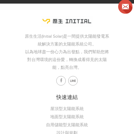
原生生活(Initial Solar)是一間提供太陽能發電系
統解決方案的太陽能系統公司。
以為地球盡一份心力為出發點，我們幫助您將
對台灣環境的這份愛，轉換成看得見的太陽
能，點亮台灣。
快速連結
屋頂型太陽能系統
地面型太陽能系統
自用儲能型太陽能系統
設計與規劃