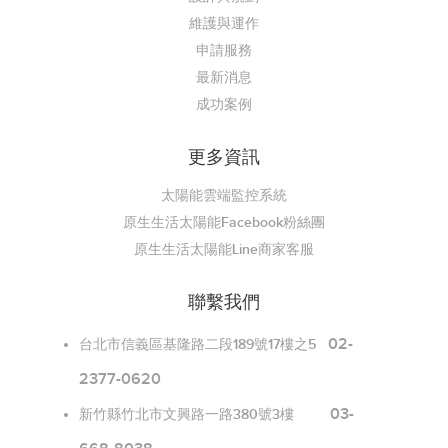
維護與運作
申請服務
最新消息
成功案例
更多資訊
太陽能雲端監控系統
原生生活太陽能Facebook粉絲團
原生生活太陽能Line商家客服
聯繫我們
02-
台北市信義區基隆路二段189號17樓之5
2377-0620
03-
新竹縣竹北市文興路一路380號3樓