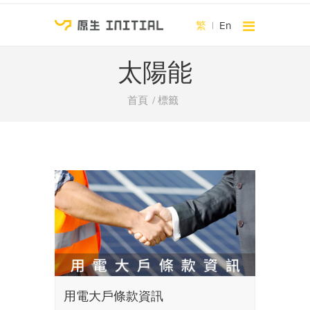
繁
|
En
太陽能
首頁
標籤
用電大戶條款資訊