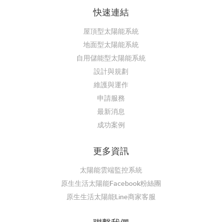
快速連結
屋頂型太陽能系統
地面型太陽能系統
自用儲能型太陽能系統
設計與規劃
維護與運作
申請服務
最新消息
成功案例
更多資訊
太陽能雲端監控系統
原生生活太陽能Facebook粉絲團
原生生活太陽能Line商家客服