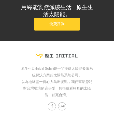
用綠能實踐減碳生活 - 原生生
活太陽能。
免費諮詢
原生生活(Initial Solar)是一間提供太陽能發電系
統解決方案的太陽能系統公司。
以為地球盡一份心力為出發點，我們幫助您將
對台灣環境的這份愛，轉換成看得見的太陽
能，點亮台灣。